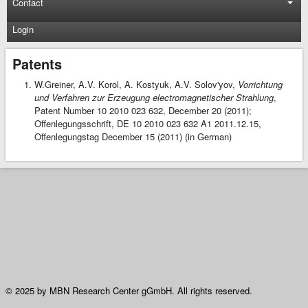
Contact
Login
Patents
W.Greiner, A.V. Korol, A. Kostyuk, A.V. Solov'yov,
Vorrichtung
und Verfahren zur Erzeugung electromagnetischer Strahlung
,
Patent Number 10 2010 023 632, December 20 (2011);
Offenlegungsschrift, DE 10 2010 023 632 A1 2011.12.15,
Offenlegungstag December 15 (2011) (in German)
© 2025 by MBN Research Center gGmbH. All rights reserved.